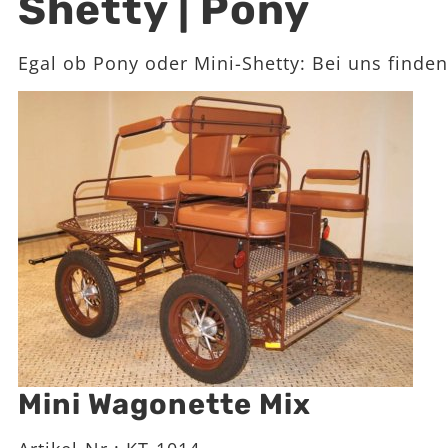
Shetty | Pony
Egal ob Pony oder Mini-Shetty: Bei uns finden
Mini Wagonette Mix