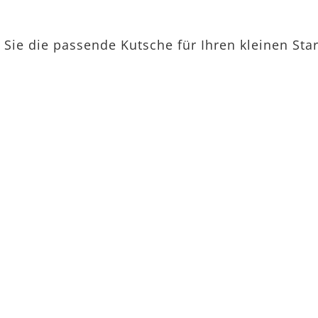
 Sie die passende Kutsche für Ihren kleinen Star