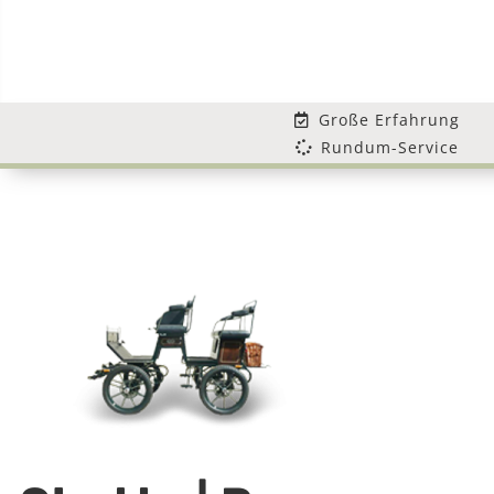
Große Erfahrung
Rundum-Service