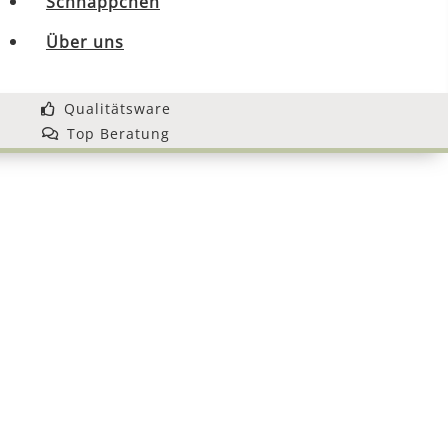
Schnäppchen
Über uns
Qualitätsware
Top Beratung