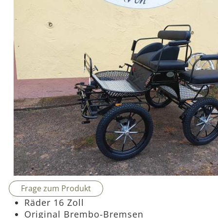
Frage zum Produkt
Räder 16 Zoll
Original Brembo-Bremsen