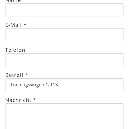
E-Mail
*
Telefon
Betreff
*
Nachricht
*