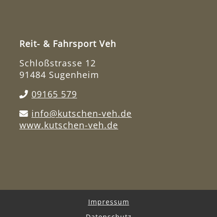
Reit- & Fahrsport Veh
Schloßstrasse 12
91484 Sugenheim
09165 579
info@kutschen-veh.de
www.kutschen-veh.de
Impressum