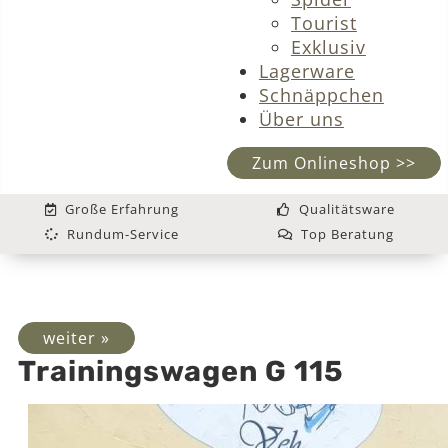
Tourist
Exklusiv
Lagerware
Schnäppchen
Über uns
Zum Onlineshop >>
Große Erfahrung
Qualitätsware
Rundum-Service
Top Beratung
weiter »
Trainingswagen G 115