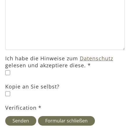
Ich habe die Hinweise zum
Datenschutz
gelesen und akzeptiere diese.
*
Kopie an Sie selbst?
Verification
*
Senden
Formular schließen