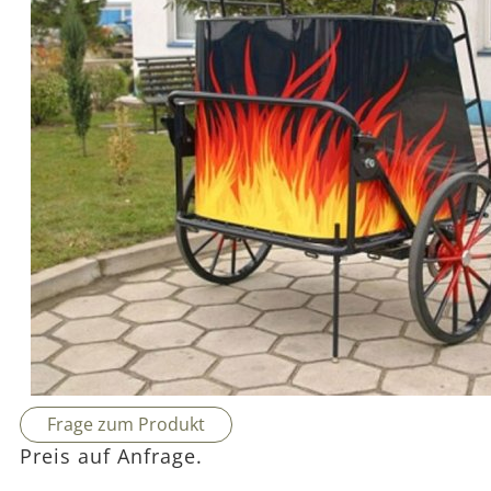
Frage zum Produkt
Preis auf Anfrage.