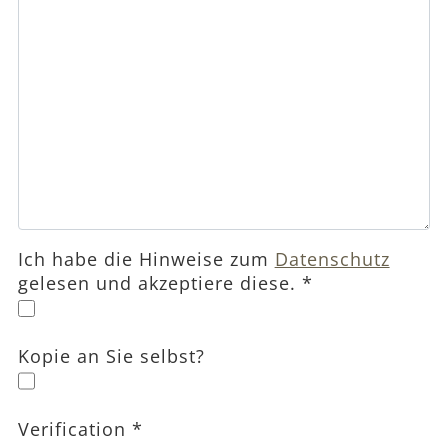
Ich habe die Hinweise zum
Datenschutz
gelesen und akzeptiere diese.
*
Kopie an Sie selbst?
Verification
*