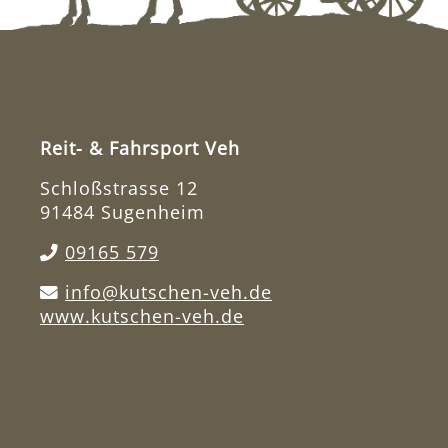
Reit- & Fahrsport Veh
Schloßstrasse 12
91484 Sugenheim
09165 579
info@kutschen-veh.de
www.kutschen-veh.de