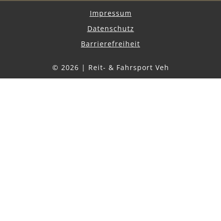
Impressum
Datenschutz
Barrierefreiheit
© 2026 | Reit- & Fahrsport Veh