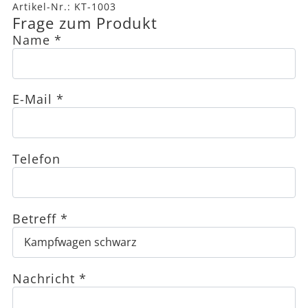
Artikel-Nr.:
KT-1003
Frage zum Produkt
Name
*
E-Mail
*
Telefon
Betreff
*
Nachricht
*