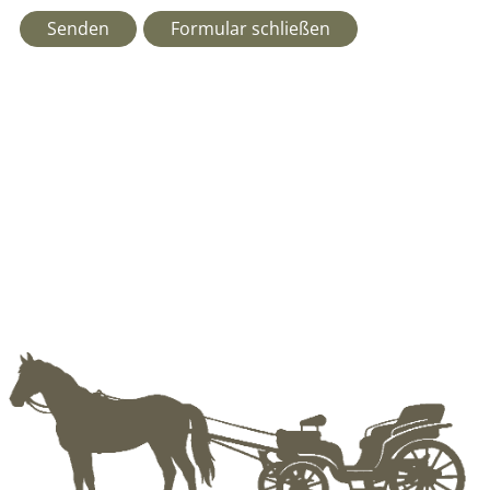
Senden
Formular schließen