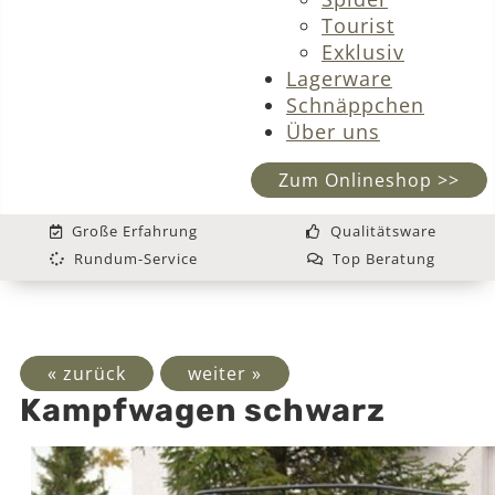
Tourist
Exklusiv
Lagerware
Schnäppchen
Über uns
Zum Onlineshop >>
Große Erfahrung
Qualitätsware
Rundum-Service
Top Beratung
« zurück
weiter »
Kampfwagen schwarz